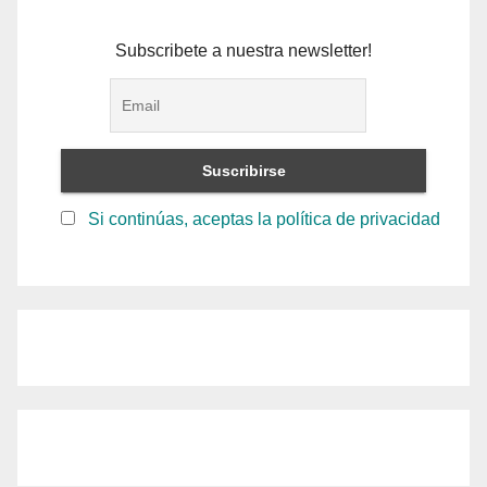
Subscribete a nuestra newsletter!
Si continúas, aceptas la política de privacidad