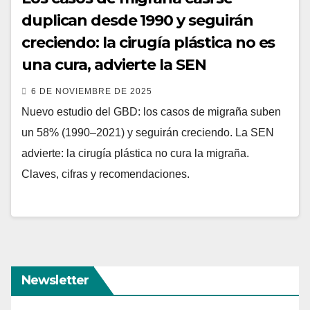
duplican desde 1990 y seguirán
creciendo: la cirugía plástica no es
una cura, advierte la SEN
6 DE NOVIEMBRE DE 2025
Nuevo estudio del GBD: los casos de migraña suben
un 58% (1990–2021) y seguirán creciendo. La SEN
advierte: la cirugía plástica no cura la migraña.
Claves, cifras y recomendaciones.
Newsletter