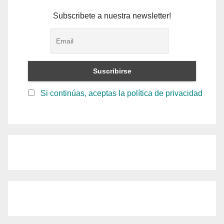
Subscribete a nuestra newsletter!
Si continúas, aceptas la política de privacidad