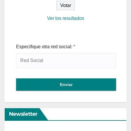
Ver los resultados
Especifique otra red social:
*
Enviar
Newsletter