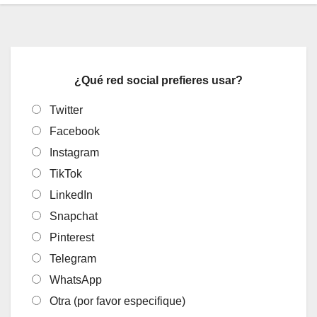
¿Qué red social prefieres usar?
Twitter
Facebook
Instagram
TikTok
LinkedIn
Snapchat
Pinterest
Telegram
WhatsApp
Otra (por favor especifique)