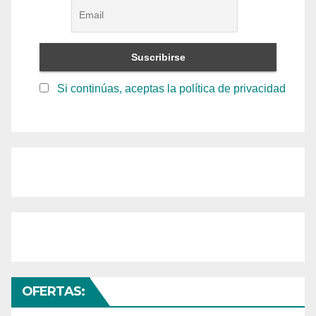
Si continúas, aceptas la política de privacidad
OFERTAS: