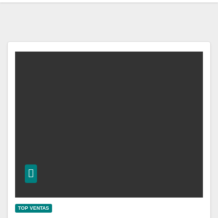
TOP VENTAS