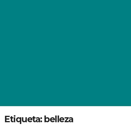
Etiqueta:
belleza