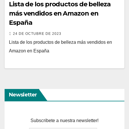
Lista de los productos de belleza
más vendidos en Amazon en
España
24 DE OCTUBRE DE 2023
Lista de los productos de belleza más vendidos en
Amazon en España
Newsletter
Subscribete a nuestra newsletter!