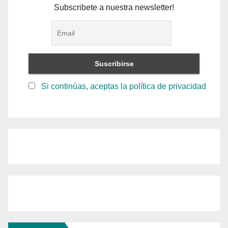
Subscribete a nuestra newsletter!
Si continúas, aceptas la política de privacidad