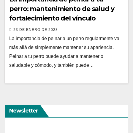
perro: mantenimiento de salud y
fortalecimiento del vínculo
23 DE ENERO DE 2023
La importancia de peinar a un perro regularmente va
más allá de simplemente mantener su apariencia.
Peinar a tu perro puede ayudar a mantenerlo
saludable y cómodo, y también puede…
Newsletter