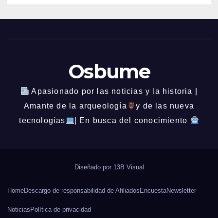
Osbume
Apasionado por las noticias y la historia |
Amante de la arqueología
y de las nueva
tecnologías
| En busca del conocimiento
Diseñado por
13B Visual
Home
Descargo de responsabilidad de Afiliados
Encuesta
Newsletter
Noticias
Política de privacidad