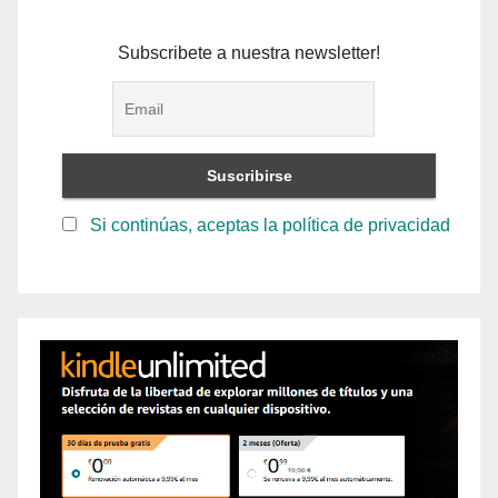
Subscribete a nuestra newsletter!
Si continúas, aceptas la política de privacidad