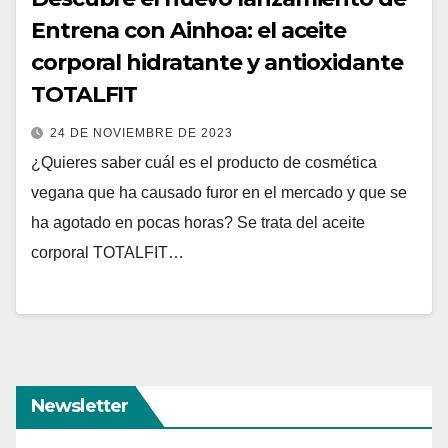
Entrena con Ainhoa: el aceite
corporal hidratante y antioxidante
TOTALFIT
24 DE NOVIEMBRE DE 2023
¿Quieres saber cuál es el producto de cosmética
vegana que ha causado furor en el mercado y que se
ha agotado en pocas horas? Se trata del aceite
corporal TOTALFIT…
Newsletter