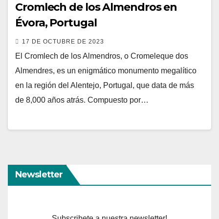
Cromlech de los Almendros en
Évora, Portugal
17 DE OCTUBRE DE 2023
El Cromlech de los Almendros, o Cromeleque dos
Almendres, es un enigmático monumento megalítico
en la región del Alentejo, Portugal, que data de más
de 8,000 años atrás. Compuesto por…
Newsletter
Subscribete a nuestra newsletter!