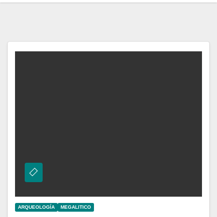
ARQUEOLOGÍA
MEGALITICO