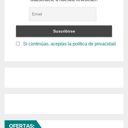
Si continúas, aceptas la política de privacidad
OFERTAS: