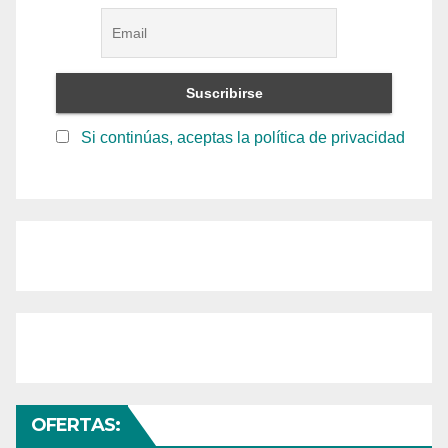
Si continúas, aceptas la política de privacidad
OFERTAS: