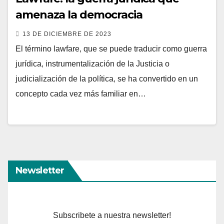
amenaza la democracia
13 DE DICIEMBRE DE 2023
El término lawfare, que se puede traducir como guerra
jurídica, instrumentalización de la Justicia o
judicialización de la política, se ha convertido en un
concepto cada vez más familiar en…
Newsletter
Subscribete a nuestra newsletter!