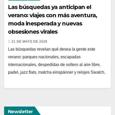
Las búsquedas ya anticipan el
verano: viajes con más aventura,
moda inesperada y nuevas
obsesiones virales
21 DE MAYO DE 2026
Las búsquedas revelan qué desea la gente este
verano: parques nacionales, escapadas
internacionales, despedidas de soltero al aire libre,
padel, jazz flats, matcha einspänner y relojes Swatch.
Newsletter