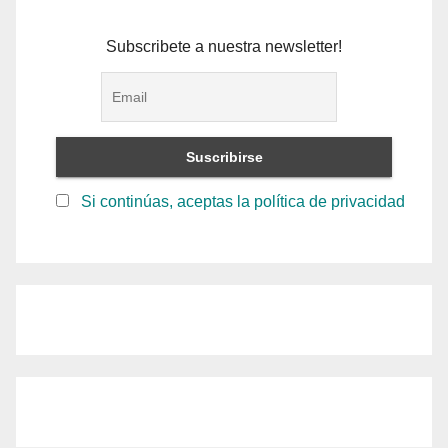
Subscribete a nuestra newsletter!
Si continúas, aceptas la política de privacidad