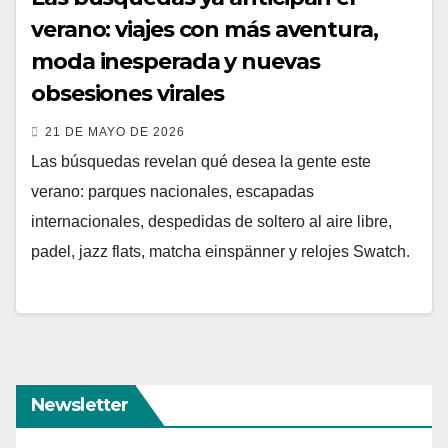
verano: viajes con más aventura,
moda inesperada y nuevas
obsesiones virales
21 DE MAYO DE 2026
Las búsquedas revelan qué desea la gente este
verano: parques nacionales, escapadas
internacionales, despedidas de soltero al aire libre,
padel, jazz flats, matcha einspänner y relojes Swatch.
Newsletter