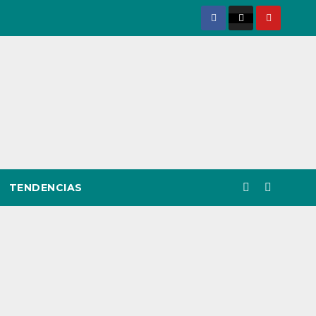
TENDENCIAS