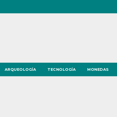
ARQUEOLOGÍA
TECNOLOGÍA
MONEDAS