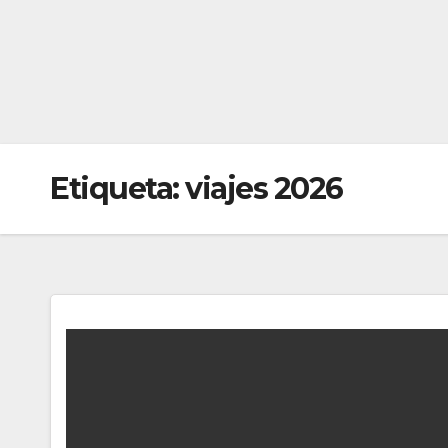
Etiqueta:
viajes 2026