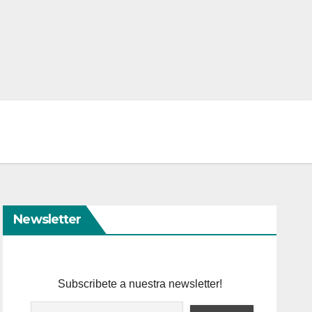
Newsletter
Subscribete a nuestra newsletter!