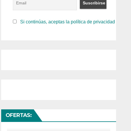
Si continúas, aceptas la política de privacidad
OFERTAS: