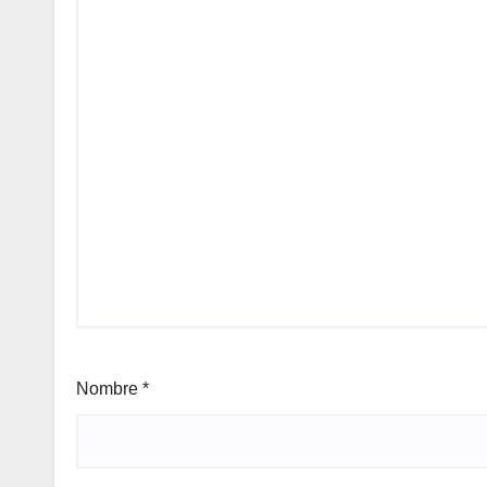
Nombre
*