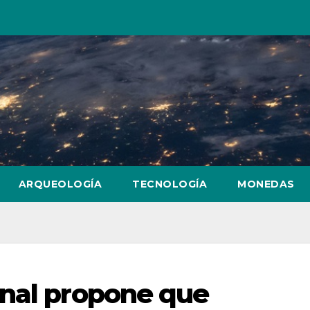
ARQUEOLOGÍA
TECNOLOGÍA
MONEDAS
onal propone que