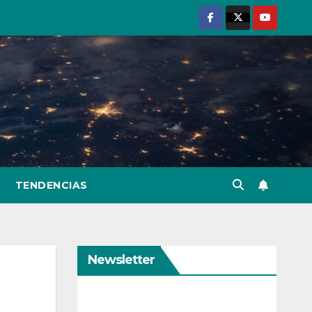
TENDENCIAS
Newsletter