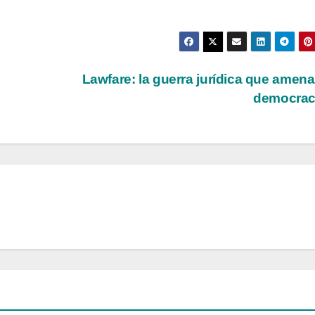
Lawfare: la guerra jurídica que amena
democrac