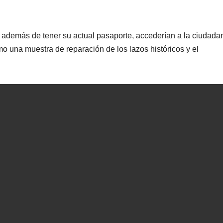
 además de tener su actual pasaporte, accederían a la ciudada
o una muestra de reparación de los lazos históricos y el