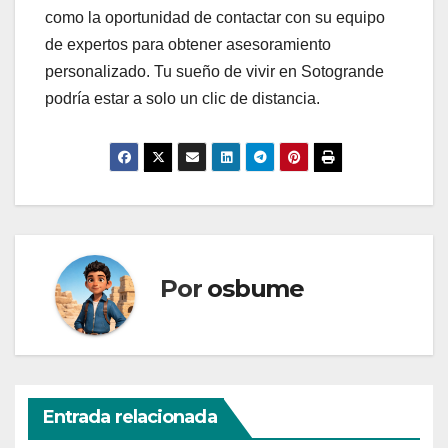
como la oportunidad de contactar con su equipo
de expertos para obtener asesoramiento
personalizado. Tu sueño de vivir en Sotogrande
podría estar a solo un clic de distancia.
Por
osbume
Entrada relacionada