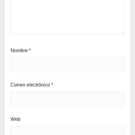
Nombre
*
Correo electrónico
*
Web