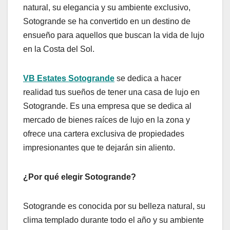
natural, su elegancia y su ambiente exclusivo,
Sotogrande se ha convertido en un destino de
ensueño para aquellos que buscan la vida de lujo
en la Costa del Sol.
VB Estates Sotogrande
se dedica a hacer
realidad tus sueños de tener una casa de lujo en
Sotogrande. Es una empresa que se dedica al
mercado de bienes raíces de lujo en la zona y
ofrece una cartera exclusiva de propiedades
impresionantes que te dejarán sin aliento.
¿Por qué elegir Sotogrande?
Sotogrande es conocida por su belleza natural, su
clima templado durante todo el año y su ambiente