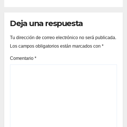
Deja una respuesta
Tu dirección de correo electrónico no será publicada.
Los campos obligatorios están marcados con
*
Comentario
*