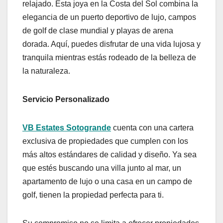
relajado. Esta joya en la Costa del Sol combina la
elegancia de un puerto deportivo de lujo, campos
de golf de clase mundial y playas de arena
dorada. Aquí, puedes disfrutar de una vida lujosa y
tranquila mientras estás rodeado de la belleza de
la naturaleza.
Servicio Personalizado
VB Estates Sotogrande
cuenta con una cartera
exclusiva de propiedades que cumplen con los
más altos estándares de calidad y diseño. Ya sea
que estés buscando una villa junto al mar, un
apartamento de lujo o una casa en un campo de
golf, tienen la propiedad perfecta para ti.