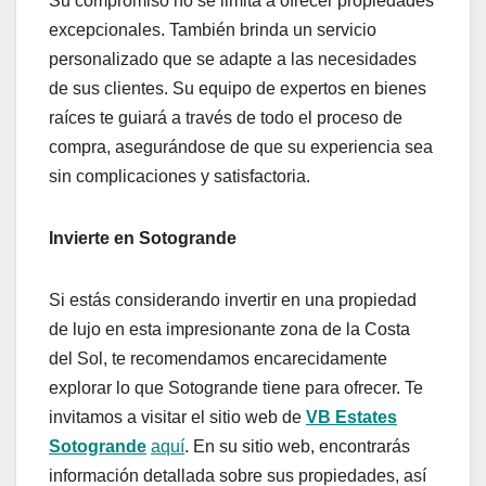
Su compromiso no se limita a ofrecer propiedades
excepcionales. También brinda un servicio
personalizado que se adapte a las necesidades
de sus clientes. Su equipo de expertos en bienes
raíces te guiará a través de todo el proceso de
compra, asegurándose de que su experiencia sea
sin complicaciones y satisfactoria.
Invierte en Sotogrande
Si estás considerando invertir en una propiedad
de lujo en esta impresionante zona de la Costa
del Sol, te recomendamos encarecidamente
explorar lo que Sotogrande tiene para ofrecer. Te
invitamos a visitar el sitio web de
VB Estates
Sotogrande
aquí
. En su sitio web, encontrarás
información detallada sobre sus propiedades, así