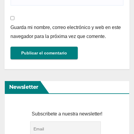
Guarda mi nombre, correo electrónico y web en este
navegador para la próxima vez que comente.
Newsletter
Subscribete a nuestra newsletter!