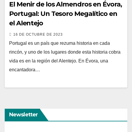
El Menir de los Almendros en Évora,
Portugal: Un Tesoro Megalítico en
el Alentejo
16 DE OCTUBRE DE 2023
Portugal es un país que rezuma historia en cada
rincón, y uno de los lugares donde esta historia cobra
vida es en la región del Alentejo. En Évora, una
encantadora…
Newsletter