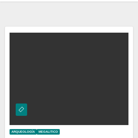
ARQUEOLOGÍA
MEGALITICO