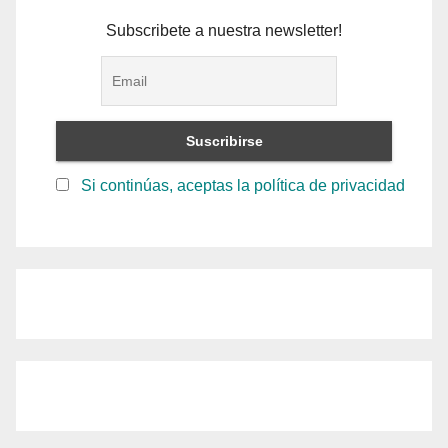
Subscribete a nuestra newsletter!
Si continúas, aceptas la política de privacidad