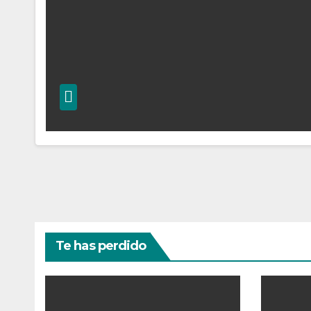
Te has perdido