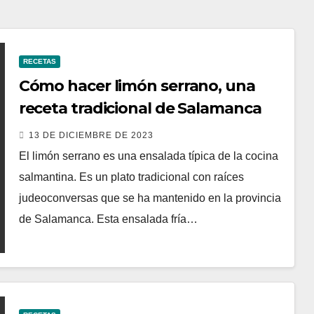
RECETAS
Cómo hacer limón serrano, una
receta tradicional de Salamanca
13 DE DICIEMBRE DE 2023
El limón serrano es una ensalada típica de la cocina
salmantina. Es un plato tradicional con raíces
judeoconversas que se ha mantenido en la provincia
de Salamanca. Esta ensalada fría…