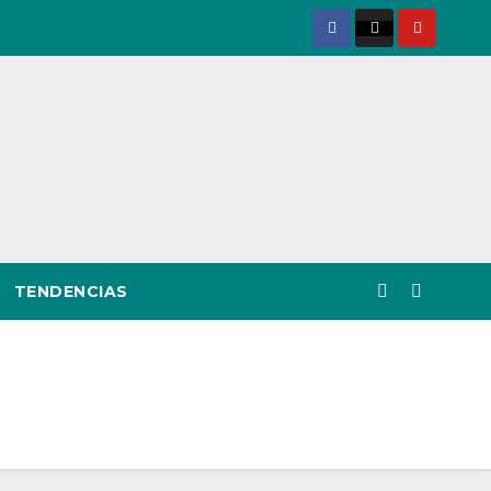
TENDENCIAS