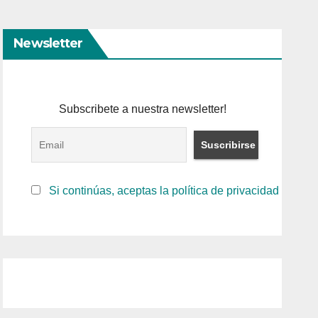
Newsletter
Subscribete a nuestra newsletter!
Si continúas, aceptas la política de privacidad