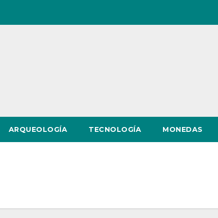
ARQUEOLOGÍA
TECNOLOGÍA
MONEDAS