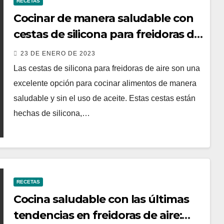
RECETAS
Cocinar de manera saludable con
cestas de silicona para freidoras de
aire
23 DE ENERO DE 2023
Las cestas de silicona para freidoras de aire son una
excelente opción para cocinar alimentos de manera
saludable y sin el uso de aceite. Estas cestas están
hechas de silicona,…
RECETAS
Cocina saludable con las últimas
tendencias en freidoras de aire: